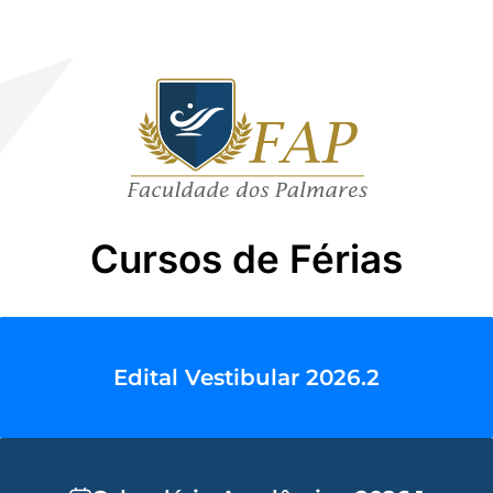
Cursos de Férias
Edital Vestibular 2026.2