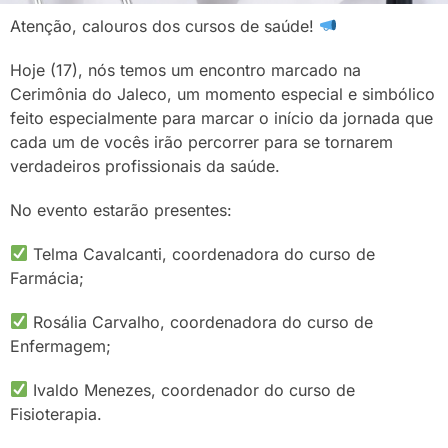
Atenção, calouros dos cursos de saúde!
⠀
Hoje (17), nós temos um encontro marcado na
Cerimônia do Jaleco, um momento especial e simbólico
feito especialmente para marcar o início da jornada que
cada um de vocês irão percorrer para se tornarem
verdadeiros profissionais da saúde. ⠀
No evento estarão presentes: ⠀
Telma Cavalcanti, coordenadora do curso de
Farmácia; ⠀
Rosália Carvalho, coordenadora do curso de
Enfermagem;⠀
Ivaldo Menezes, coordenador do curso de
Fisioterapia.⠀