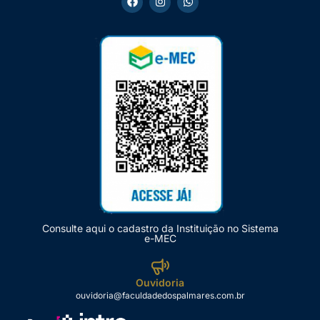
Consulte aqui o cadastro da Instituição no Sistema
e-MEC
Ouvidoria
ouvidoria@faculdadedospalmares.com.br