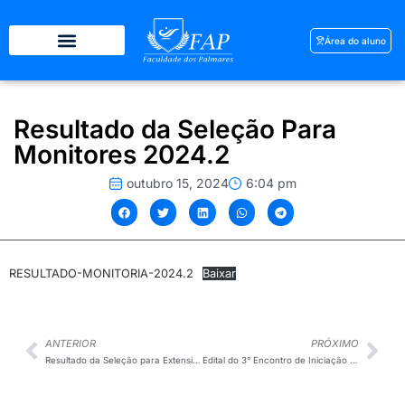
Área do aluno
Resultado da Seleção Para
Monitores 2024.2
outubro 15, 2024
6:04 pm
RESULTADO-MONITORIA-2024.2
Baixar
ANTERIOR
PRÓXIMO
Resultado da Seleção para Extensionistas 2024.2
Edital do 3° Encontro de Iniciação Científica