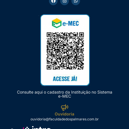
Consulte aqui o cadastro da Instituição no Sistema
e-MEC
Ouvidoria
ouvidoria@faculdadedospalmares.com.br