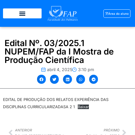
Área do aluno
Edital Nº. 03/2025.1
NUPEM/FAP da I Mostra de
Produção Científica
abril 4, 2025
3:10 pm
EDITAL DE PRODUÇÃO DOS RELATOS EXPERIÊNCIA DAS
DISCIPLINAS CURRICULARIZADASA 2 1
Baixar
ANTERIOR
PRÓXIMO