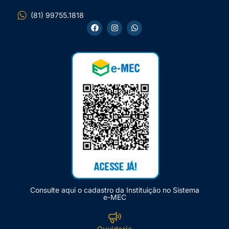
(81) 99755.1818
Consulte aqui o cadastro da Instituição no Sistema
e-MEC
Ouvidoria