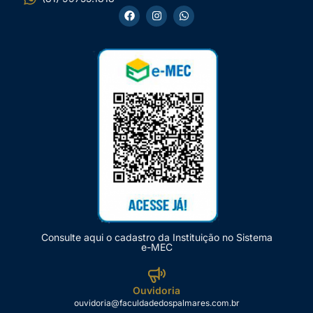
Consulte aqui o cadastro da Instituição no Sistema
e-MEC
Ouvidoria
ouvidoria@faculdadedospalmares.com.br