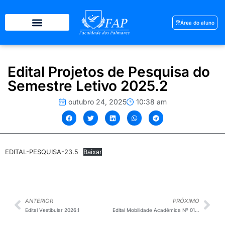
Área do aluno
Edital Projetos de Pesquisa do
Semestre Letivo 2025.2
outubro 24, 2025
10:38 am
EDITAL-PESQUISA-23.5
Baixar
ANTERIOR
PRÓXIMO
Edital Vestibular 2026.1
Edital Mobilidade Acadêmica Nº 01/2025