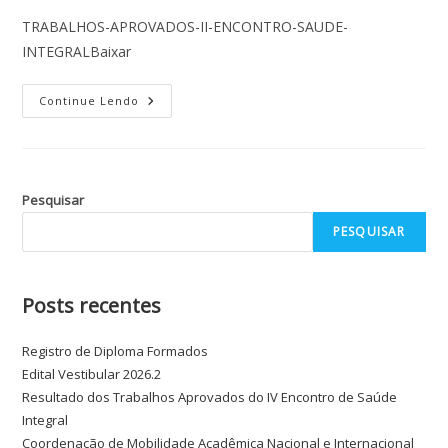
TRABALHOS-APROVADOS-II-ENCONTRO-SAUDE-
INTEGRALBaixar
Continue Lendo
Pesquisar
PESQUISAR
Posts recentes
Registro de Diploma Formados
Edital Vestibular 2026.2
Resultado dos Trabalhos Aprovados do IV Encontro de Saúde
Integral
Coordenação de Mobilidade Acadêmica Nacional e Internacional