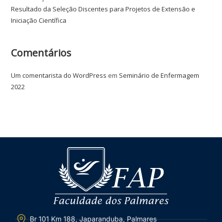
Resultado da Seleção Discentes para Projetos de Extensão e
Iniciação Científica
Comentários
Um comentarista do WordPress
em
Seminário de Enfermagem
2022
Br 101 Km 188, Japaranduba, Palmares