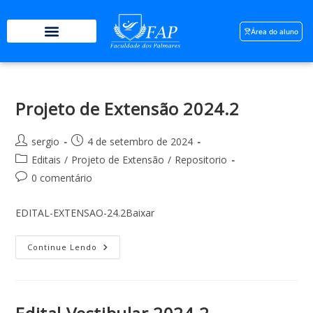
Área do aluno
Projeto de Extensão 2024.2
sergio
4 de setembro de 2024
Editais
/
Projeto de Extensão
/
Repositorio
0 comentário
EDITAL-EXTENSAO-24.2Baixar
Continue Lendo